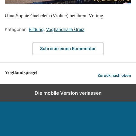
Gina-Sophie Gaebelein (Violine) bei ihrem Vortrag.
Kategorien:
Bildung
,
Vogtlandhalle Greiz
Schreibe einen Kommentar
Vogtlandspiegel
Zurück nach oben
Die mobile Version verlassen