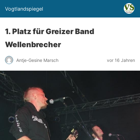
Vogtlandspiegel
1. Platz für Greizer Band
Wellenbrecher
Antje-Gesine Marsch
vor 16 Jahren