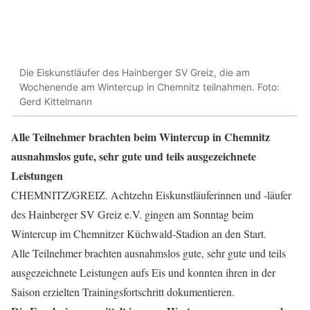
Die Eiskunstläufer des Hainberger SV Greiz, die am
Wochenende am Wintercup in Chemnitz teilnahmen. Foto:
Gerd Kittelmann
Alle Teilnehmer brachten beim Wintercup in Chemnitz
ausnahmslos gute, sehr gute und teils ausgezeichnete
Leistungen
CHEMNITZ/GREIZ. Achtzehn Eiskunstläuferinnen und -läufer
des Hainberger SV Greiz e.V. gingen am Sonntag beim
Wintercup im Chemnitzer Küchwald-Stadion an den Start.
Alle Teilnehmer brachten ausnahmslos gute, sehr gute und teils
ausgezeichnete Leistungen aufs Eis und konnten ihren in der
Saison erzielten Trainingsfortschritt dokumentieren.