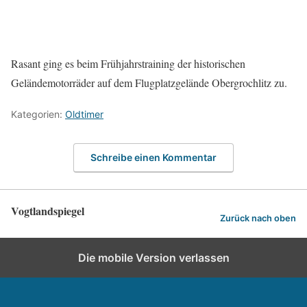
Rasant ging es beim Frühjahrstraining der historischen
Geländemotorräder auf dem Flugplatzgelände Obergrochlitz zu.
Kategorien:
Oldtimer
Schreibe einen Kommentar
Vogtlandspiegel
Zurück nach oben
Die mobile Version verlassen