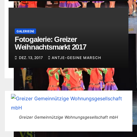
GALERIE(N)
Fotogalerie: Greizer
Weihnachtsmarkt 2017
DEZ. 13, 2017
ANTJE-GESINE MARSCH
Greizer Gemeinnützige Wohnungsgesellschaft mbH