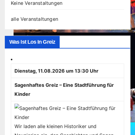
Keine Veranstaltungen
alle Veranstaltungen
Was Ist Los In Greiz
Dienstag, 11.08.2026 um 13:30 Uhr
Sagenhaftes Greiz – Eine Stadtführung für
Kinder
Wir laden alle kleinen Historiker und