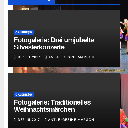
GALERIE(N)
Fotogalerie: Drei umjubelte
Silvesterkonzerte
DEZ. 31, 2017
ANTJE-GESINE MARSCH
GALERIE(N)
Fotogalerie: Traditionelles
Weihnachtsmärchen
DEZ. 15, 2017
ANTJE-GESINE MARSCH