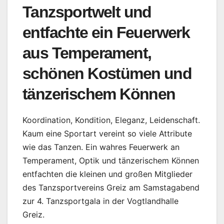
Tanzsportwelt und
entfachte ein Feuerwerk
aus Temperament,
schönen Kostümen und
tänzerischem Können
Koordination, Kondition, Eleganz, Leidenschaft.
Kaum eine Sportart vereint so viele Attribute
wie das Tanzen. Ein wahres Feuerwerk an
Temperament, Optik und tänzerischem Können
entfachten die kleinen und großen Mitglieder
des Tanzsportvereins Greiz am Samstagabend
zur 4. Tanzsportgala in der Vogtlandhalle
Greiz.