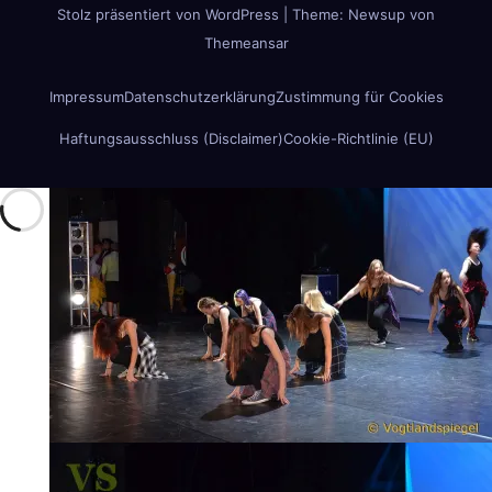
Stolz präsentiert von WordPress
|
Theme:
Newsup
von
Themeansar
Impressum
Datenschutzerklärung
Zustimmung für Cookies
Haftungsausschluss (Disclaimer)
Cookie-Richtlinie (EU)