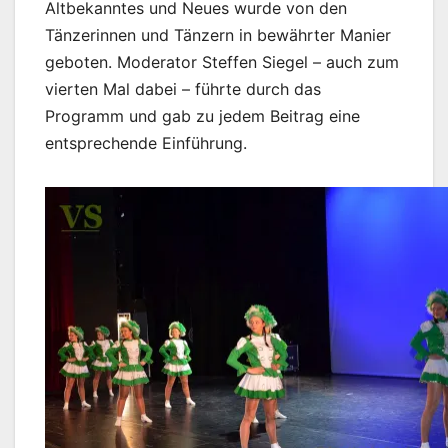
Altbekanntes und Neues wurde von den
Tänzerinnen und Tänzern in bewährter Manier
geboten. Moderator Steffen Siegel – auch zum
vierten Mal dabei – führte durch das
Programm und gab zu jedem Beitrag eine
entsprechende Einführung.