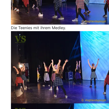
Die Teenies mit ihrem Medley.