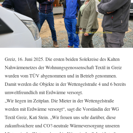
Greiz, 16. Juni 2025. Die ersten beiden Solekreise des Kalten
Nahwärmenetzes der Wohnungsgenossenschaft Textil in Greiz
wurden vom TÜV abgenommen und in Betrieb genommen.
Damit werden die Objekte in der Wettengelstraße 4 und 6 bereits
umweltfreundlich mit Erdwärme versorgt.
„Wir liegen im Zeitplan. Die Mieter in der Wettengelstraße
werden mit Erdwärme versorgt“, sagt die Vorständin der WG
Textil Greiz, Kati Stein. „Wir freuen uns sehr darüber, diese
zukunftssichere und CO?-neutrale Wärmeversorgung unseren