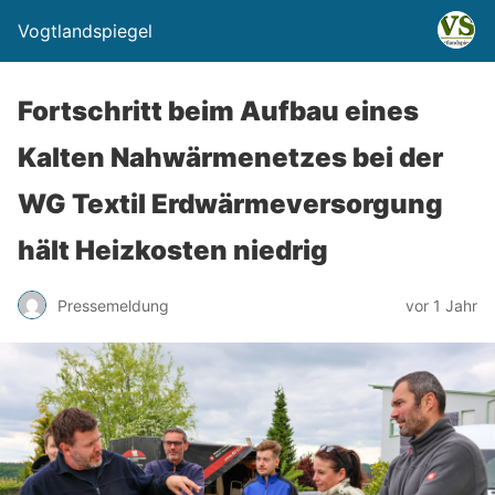
Vogtlandspiegel
Fortschritt beim Aufbau eines
Kalten Nahwärmenetzes bei der
WG Textil Erdwärmeversorgung
hält Heizkosten niedrig
Pressemeldung
vor 1 Jahr