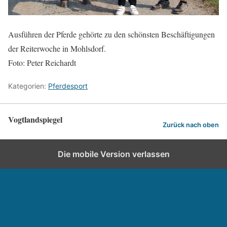
Ausführen der Pferde gehörte zu den schönsten Beschäftigungen
der Reiterwoche in Mohlsdorf.
Foto: Peter Reichardt
Kategorien:
Pferdesport
Vogtlandspiegel
Zurück nach oben
Die mobile Version verlassen