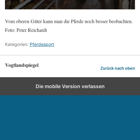
Vom oberen Gitter kann man die Pferde noch besser beobachten.
Foto: Peter Reichardt
Kategorien:
Pferdesport
Vogtlandspiegel
Zurück nach oben
Die mobile Version verlassen