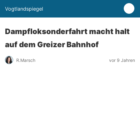
Vogtlandspiegel
Dampfloksonderfahrt macht halt
auf dem Greizer Bahnhof
R.Marsch
vor 9 Jahren