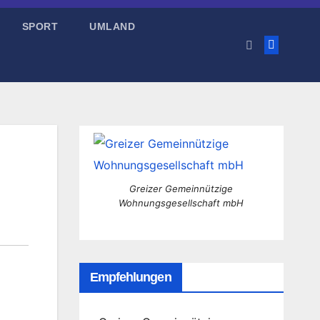
SPORT
UMLAND
Greizer Gemeinnützige
Wohnungsgesellschaft mbH
Empfehlungen