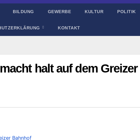
BILDUNG
GEWERBE
KULTUR
POLITIK
HUTZERKLÄRUNG
KONTAKT
macht halt auf dem Greizer