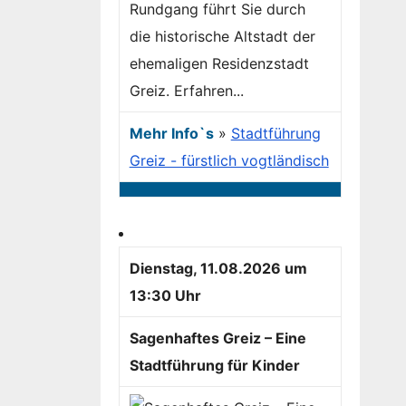
Rundgang führt Sie durch
die historische Altstadt der
ehemaligen Residenzstadt
Greiz. Erfahren...
Mehr Info`s
»
Stadtführung
Greiz - fürstlich vogtländisch
Dienstag, 11.08.2026 um
13:30 Uhr
Sagenhaftes Greiz – Eine
Stadtführung für Kinder