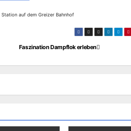
 Station auf dem Greizer Bahnhof
Faszination Dampflok erleben