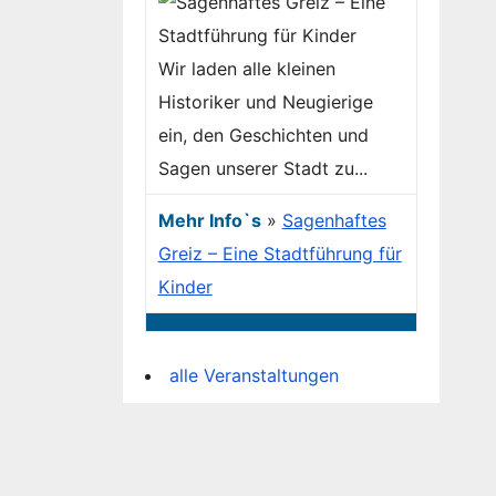
Wir laden alle kleinen
Historiker und Neugierige
ein, den Geschichten und
Sagen unserer Stadt zu...
Mehr Info`s
»
Sagenhaftes
Greiz – Eine Stadtführung für
Kinder
alle Veranstaltungen