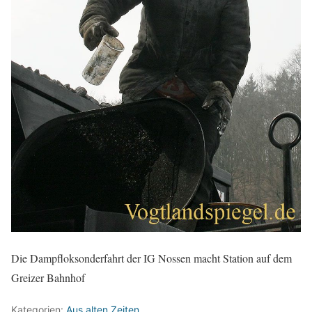
Die Dampfloksonderfahrt der IG Nossen macht Station auf dem
Greizer Bahnhof
Kategorien:
Aus alten Zeiten