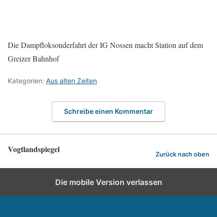
Die Dampfloksonderfahrt der IG Nossen macht Station auf dem
Greizer Bahnhof
Kategorien:
Aus alten Zeiten
Schreibe einen Kommentar
Vogtlandspiegel
Zurück nach oben
Die mobile Version verlassen