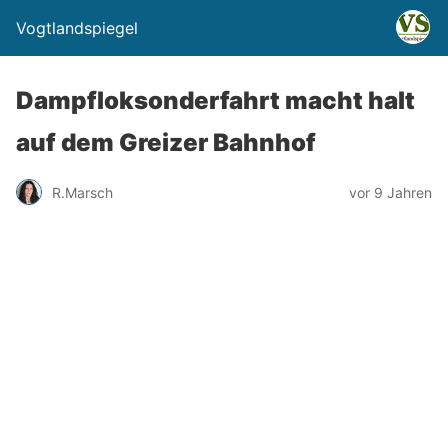
Vogtlandspiegel
Dampfloksonderfahrt macht halt
auf dem Greizer Bahnhof
R.Marsch
vor 9 Jahren