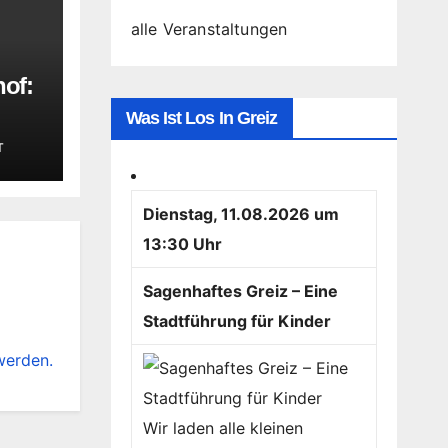
alle Veranstaltungen
hof:
Was Ist Los In Greiz
iten
T
Dienstag, 11.08.2026 um
13:30 Uhr
Sagenhaftes Greiz – Eine
Stadtführung für Kinder
werden.
Wir laden alle kleinen