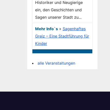
Historiker und Neugierige
ein, den Geschichten und
Sagen unserer Stadt zu...
Mehr Info`s
»
Sagenhaftes
Greiz – Eine Stadtführung für
Kinder
alle Veranstaltungen