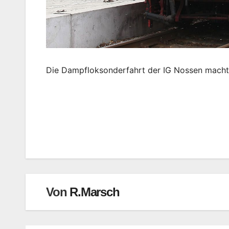
Die Dampfloksonderfahrt der IG Nossen macht
Beitragsnavigation
Von
R.Marsch