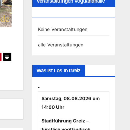
Veranstaltungen Vogtlandhalle
Greiz
Keine Veranstaltungen
alle Veranstaltungen
Was Ist Los In Greiz
Samstag, 08.08.2026 um
14:00 Uhr
Stadtführung Greiz –
fürstlich vogtländisch