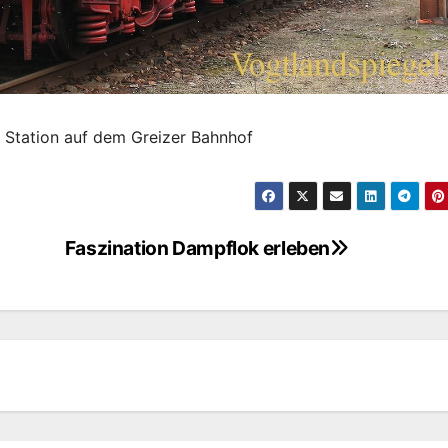
 Station auf dem Greizer Bahnhof
Faszination Dampflok erleben