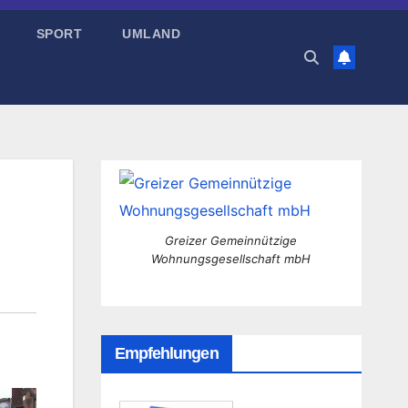
SPORT
UMLAND
Greizer Gemeinnützige
Wohnungsgesellschaft mbH
Empfehlungen