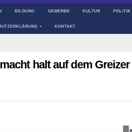
N
BILDUNG
GEWERBE
KULTUR
POLITIK
HUTZERKLÄRUNG
KONTAKT
macht halt auf dem Greizer