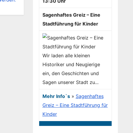
13:30 Uhr
Sagenhaftes Greiz – Eine
Stadtführung für Kinder
Wir laden alle kleinen
Historiker und Neugierige
ein, den Geschichten und
Sagen unserer Stadt zu...
Mehr Info`s
»
Sagenhaftes
Greiz – Eine Stadtführung für
Kinder