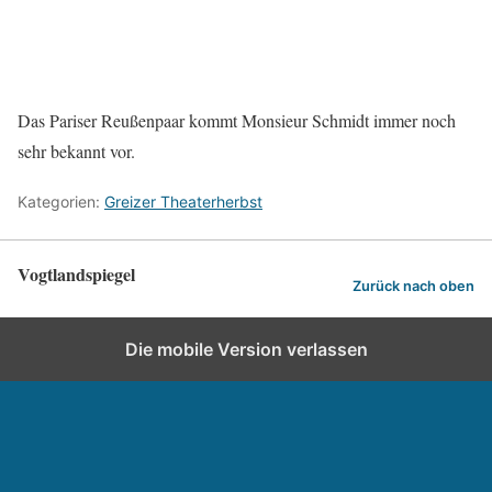
Das Pariser Reußenpaar kommt Monsieur Schmidt immer noch
sehr bekannt vor.
Kategorien:
Greizer Theaterherbst
Vogtlandspiegel
Zurück nach oben
Die mobile Version verlassen