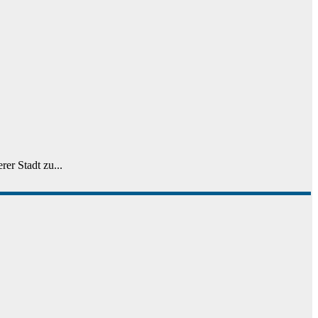
er Stadt zu...