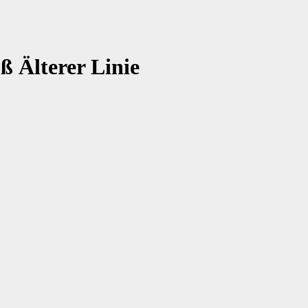
 Älterer Linie