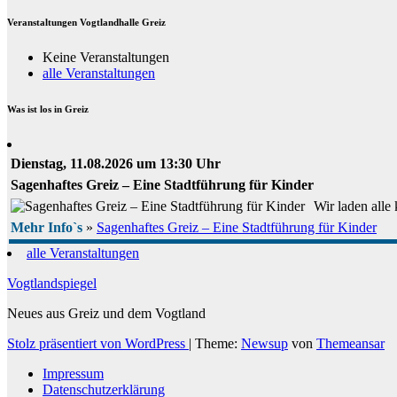
Veranstaltungen Vogtlandhalle Greiz
Keine Veranstaltungen
alle Veranstaltungen
Was ist los in Greiz
Dienstag, 11.08.2026 um 13:30 Uhr
Sagenhaftes Greiz – Eine Stadtführung für Kinder
Wir laden alle
Mehr Info`s
»
Sagenhaftes Greiz – Eine Stadtführung für Kinder
alle Veranstaltungen
Vogtlandspiegel
Neues aus Greiz und dem Vogtland
Stolz präsentiert von WordPress
|
Theme:
Newsup
von
Themeansar
Impressum
Datenschutzerklärung