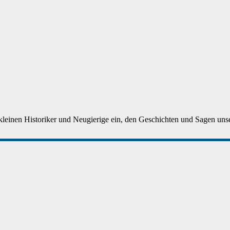
 kleinen Historiker und Neugierige ein, den Geschichten und Sagen unser