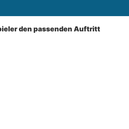
pieler den passenden Auftritt