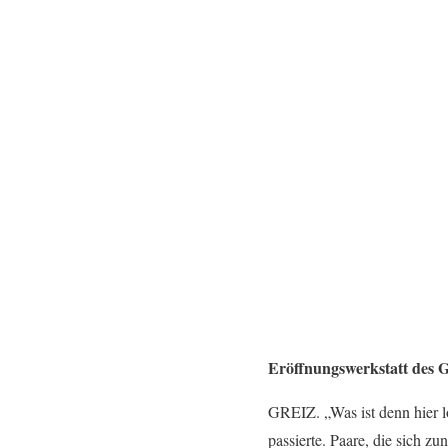
Eröffnungswerkstatt des G
GREIZ. „Was ist denn hier l
passierte. Paare, die sich z