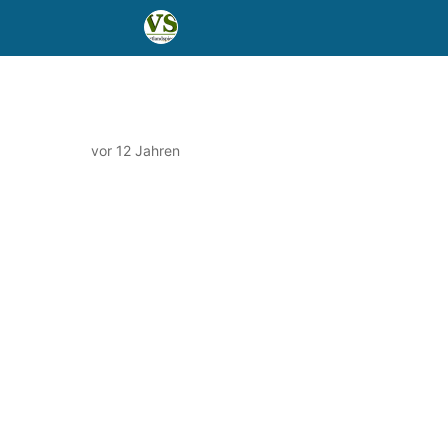
vor 12 Jahren