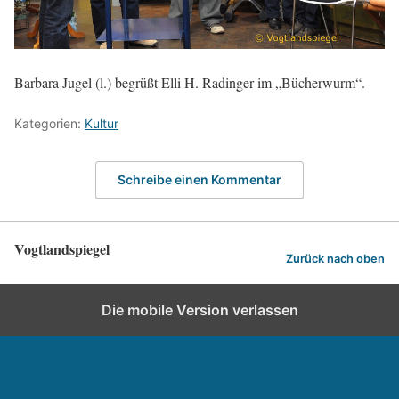
Barbara Jugel (l.) begrüßt Elli H. Radinger im „Bücherwurm“.
Kategorien:
Kultur
Schreibe einen Kommentar
Vogtlandspiegel
Zurück nach oben
Die mobile Version verlassen