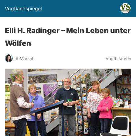
Vogtlandspiegel
Elli H. Radinger – Mein Leben unter
Wölfen
R.Marsch
vor 9 Jahren