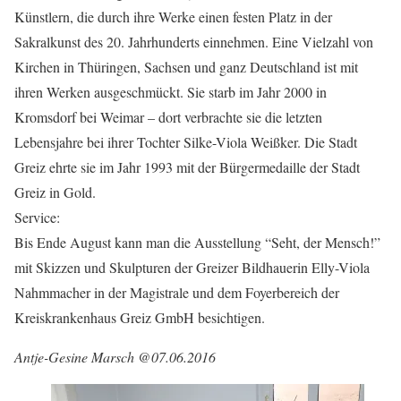
Künstlern, die durch ihre Werke einen festen Platz in der
Sakralkunst des 20. Jahrhunderts einnehmen. Eine Vielzahl von
Kirchen in Thüringen, Sachsen und ganz Deutschland ist mit
ihren Werken ausgeschmückt. Sie starb im Jahr 2000 in
Kromsdorf bei Weimar – dort verbrachte sie die letzten
Lebensjahre bei ihrer Tochter Silke-Viola Weißker. Die Stadt
Greiz ehrte sie im Jahr 1993 mit der Bürgermedaille der Stadt
Greiz in Gold.
Service:
Bis Ende August kann man die Ausstellung “Seht, der Mensch!”
mit Skizzen und Skulpturen der Greizer Bildhauerin Elly-Viola
Nahmmacher in der Magistrale und dem Foyerbereich der
Kreiskrankenhaus Greiz GmbH besichtigen.
Antje-Gesine Marsch @07.06.2016