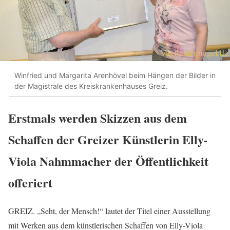
Winfried und Margarita Arenhövel beim Hängen der Bilder in
der Magistrale des Kreiskrankenhauses Greiz.
Erstmals werden Skizzen aus dem
Schaffen der Greizer Künstlerin Elly-
Viola Nahmmacher der Öffentlichkeit
offeriert
GREIZ. „Seht, der Mensch!“ lautet der Titel einer Ausstellung
mit Werken aus dem künstlerischen Schaffen von Elly-Viola