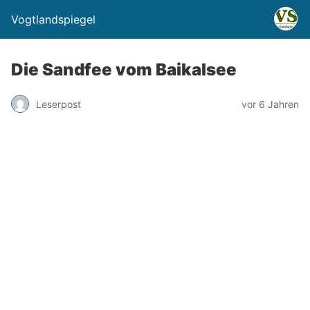
Vogtlandspiegel
Die Sandfee vom Baikalsee
Leserpost
vor 6 Jahren