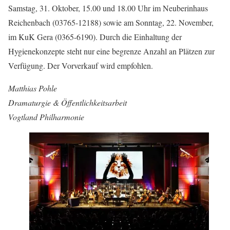
Samstag, 31. Oktober, 15.00 und 18.00 Uhr im Neuberinhaus
Reichenbach (03765-12188) sowie am Sonntag, 22. November,
im KuK Gera (0365-6190). Durch die Einhaltung der
Hygienekonzepte steht nur eine begrenze Anzahl an Plätzen zur
Verfügung. Der Vorverkauf wird empfohlen.
Matthias Pohle
Dramaturgie & Öffentlichkeitsarbeit
Vogtland Philharmonie