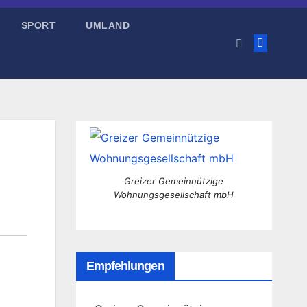
SPORT
UMLAND
Greizer Gemeinnützige
Wohnungsgesellschaft mbH
Empfehlungen