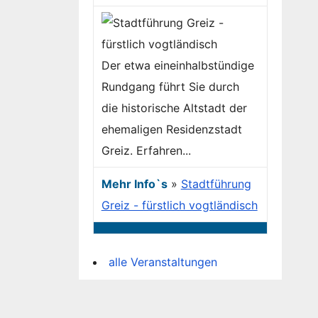
Der etwa eineinhalbstündige
Rundgang führt Sie durch
die historische Altstadt der
ehemaligen Residenzstadt
Greiz. Erfahren...
Mehr Info`s
»
Stadtführung
Greiz - fürstlich vogtländisch
alle Veranstaltungen