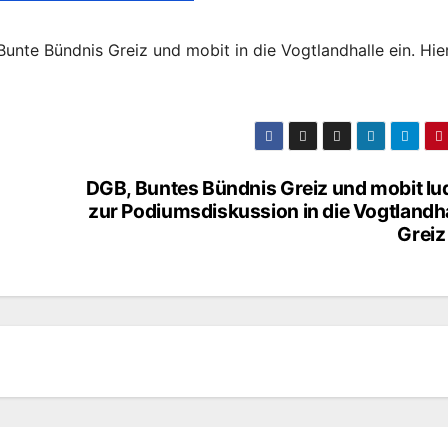
unte Bündnis Greiz und mobit in die Vogtlandhalle ein. Hie
DGB, Buntes Bündnis Greiz und mobit lu
zur Podiumsdiskussion in die Vogtlandh
Greiz