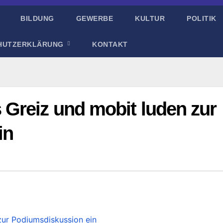
BILDUNG
GEWERBE
KULTUR
POLITIK
HUTZERKLÄRUNG
KONTAKT
Greiz und mobit luden zur
in