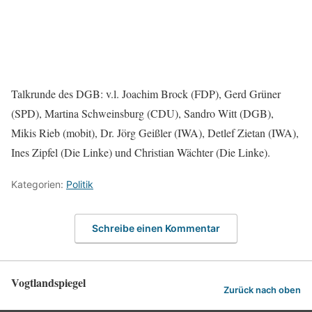
Talkrunde des DGB: v.l. Joachim Brock (FDP), Gerd Grüner
(SPD), Martina Schweinsburg (CDU), Sandro Witt (DGB),
Mikis Rieb (mobit), Dr. Jörg Geißler (IWA), Detlef Zietan (IWA),
Ines Zipfel (Die Linke) und Christian Wächter (Die Linke).
Kategorien:
Politik
Schreibe einen Kommentar
Vogtlandspiegel
Zurück nach oben