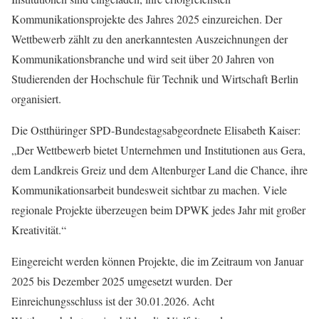
Kommunikationsprojekte des Jahres 2025 einzureichen. Der
Wettbewerb zählt zu den anerkanntesten Auszeichnungen der
Kommunikationsbranche und wird seit über 20 Jahren von
Studierenden der Hochschule für Technik und Wirtschaft Berlin
organisiert.
Die Ostthüringer SPD-Bundestagsabgeordnete Elisabeth Kaiser:
„Der Wettbewerb bietet Unternehmen und Institutionen aus Gera,
dem Landkreis Greiz und dem Altenburger Land die Chance, ihre
Kommunikationsarbeit bundesweit sichtbar zu machen. Viele
regionale Projekte überzeugen beim DPWK jedes Jahr mit großer
Kreativität.“
Eingereicht werden können Projekte, die im Zeitraum von Januar
2025 bis Dezember 2025 umgesetzt wurden. Der
Einreichungsschluss ist der 30.01.2026. Acht