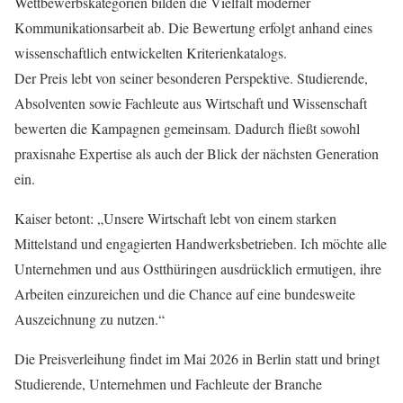
Wettbewerbskategorien bilden die Vielfalt moderner
Kommunikationsarbeit ab. Die Bewertung erfolgt anhand eines
wissenschaftlich entwickelten Kriterienkatalogs.
Der Preis lebt von seiner besonderen Perspektive. Studierende,
Absolventen sowie Fachleute aus Wirtschaft und Wissenschaft
bewerten die Kampagnen gemeinsam. Dadurch fließt sowohl
praxisnahe Expertise als auch der Blick der nächsten Generation
ein.
Kaiser betont: „Unsere Wirtschaft lebt von einem starken
Mittelstand und engagierten Handwerksbetrieben. Ich möchte alle
Unternehmen und aus Ostthüringen ausdrücklich ermutigen, ihre
Arbeiten einzureichen und die Chance auf eine bundesweite
Auszeichnung zu nutzen.“
Die Preisverleihung findet im Mai 2026 in Berlin statt und bringt
Studierende, Unternehmen und Fachleute der Branche