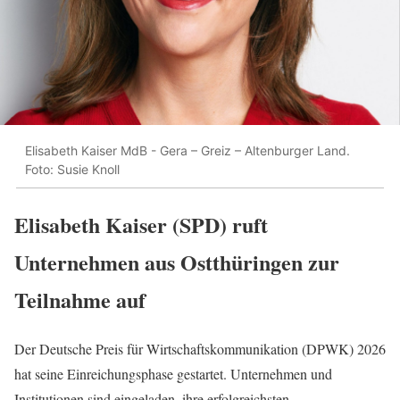
Elisabeth Kaiser MdB - Gera – Greiz – Altenburger Land.
Foto: Susie Knoll
Elisabeth Kaiser (SPD) ruft
Unternehmen aus Ostthüringen zur
Teilnahme auf
Der Deutsche Preis für Wirtschaftskommunikation (DPWK) 2026
hat seine Einreichungsphase gestartet. Unternehmen und
Institutionen sind eingeladen, ihre erfolgreichsten