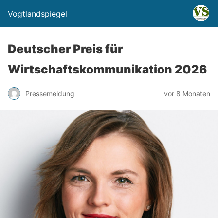
Vogtlandspiegel
Deutscher Preis für
Wirtschaftskommunikation 2026
Pressemeldung
vor 8 Monaten