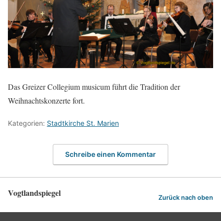
Das Greizer Collegium musicum führt die Tradition der
Weihnachtskonzerte fort.
Kategorien:
Stadtkirche St. Marien
Schreibe einen Kommentar
Vogtlandspiegel
Zurück nach oben