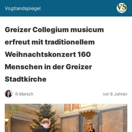
Vogtlandspiegel
Greizer Collegium musicum
erfreut mit traditionellem
Weihnachtskonzert 160
Menschen in der Greizer
Stadtkirche
R.Marsch
vor 8 Jahren