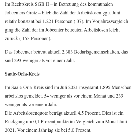
Im Rechtskreis SGB II – in Betreuung des kommunalen
Jobcenters Greiz – blieb die Zahl der Arbeitslosen ggü. Juni
relativ konstant bei 1.221 Personen (-37). Im Vorjahresvergleich
ging die Zahl der im Jobcenter betreuten Arbeitslosen leicht
zurück (-153 Personen).
Das Jobcenter betreut aktuell 2.383 Bedarfsgemeinschaften, das
sind 293 weniger als vor einem Jahr.
Saale-Orla-Kreis
Im Saale-Orla-Kreis sind im Juli 2021 insgesamt 1.895 Menschen
arbeitslos gemeldet, 54 weniger als vor einem Monat und 239
weniger als vor einem Jahr.
Die Arbeitslosenquote beträgt aktuell 4,5 Prozent. Dies ist ein
Rückgang um 0,1 Prozentpunkte im Vergleich zum Monat Juni
2021. Vor einem Jahr lag sie bei 5,0 Prozent.