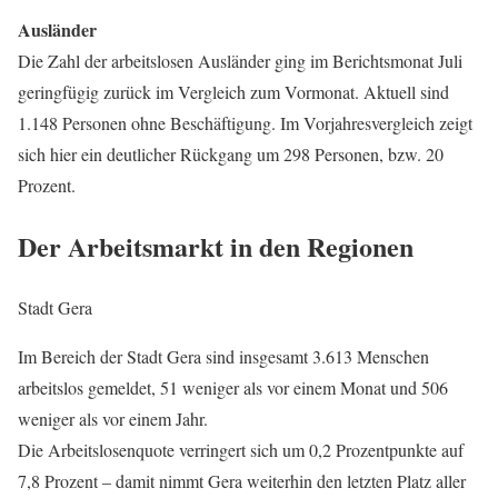
Ausländer
Die Zahl der arbeitslosen Ausländer ging im Berichtsmonat Juli
geringfügig zurück im Vergleich zum Vormonat. Aktuell sind
1.148 Personen ohne Beschäftigung. Im Vorjahresvergleich zeigt
sich hier ein deutlicher Rückgang um 298 Personen, bzw. 20
Prozent.
Der Arbeitsmarkt in den Regionen
Stadt Gera
Im Bereich der Stadt Gera sind insgesamt 3.613 Menschen
arbeitslos gemeldet, 51 weniger als vor einem Monat und 506
weniger als vor einem Jahr.
Die Arbeitslosenquote verringert sich um 0,2 Prozentpunkte auf
7,8 Prozent – damit nimmt Gera weiterhin den letzten Platz aller