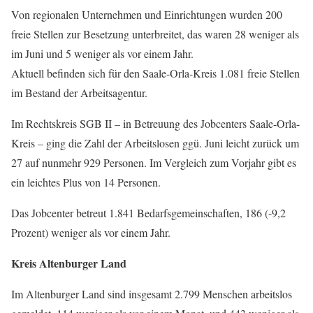
Von regionalen Unternehmen und Einrichtungen wurden 200
freie Stellen zur Besetzung unterbreitet, das waren 28 weniger als
im Juni und 5 weniger als vor einem Jahr.
Aktuell befinden sich für den Saale-Orla-Kreis 1.081 freie Stellen
im Bestand der Arbeitsagentur.
Im Rechtskreis SGB II – in Betreuung des Jobcenters Saale-Orla-
Kreis – ging die Zahl der Arbeitslosen ggü. Juni leicht zurück um
27 auf nunmehr 929 Personen. Im Vergleich zum Vorjahr gibt es
ein leichtes Plus von 14 Personen.
Das Jobcenter betreut 1.841 Bedarfsgemeinschaften, 186 (-9,2
Prozent) weniger als vor einem Jahr.
Kreis Altenburger Land
Im Altenburger Land sind insgesamt 2.799 Menschen arbeitslos