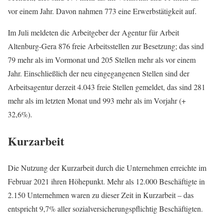
vor einem Jahr. Davon nahmen 773 eine Erwerbstätigkeit auf.
Im Juli meldeten die Arbeitgeber der Agentur für Arbeit
Altenburg-Gera 876 freie Arbeitsstellen zur Besetzung; das sind
79 mehr als im Vormonat und 205 Stellen mehr als vor einem
Jahr. Einschließlich der neu eingegangenen Stellen sind der
Arbeitsagentur derzeit 4.043 freie Stellen gemeldet, das sind 281
mehr als im letzten Monat und 993 mehr als im Vorjahr (+
32,6%).
Kurzarbeit
Die Nutzung der Kurzarbeit durch die Unternehmen erreichte im
Februar 2021 ihren Höhepunkt. Mehr als 12.000 Beschäftigte in
2.150 Unternehmen waren zu dieser Zeit in Kurzarbeit – das
entspricht 9,7% aller sozialversicherungspflichtig Beschäftigten.