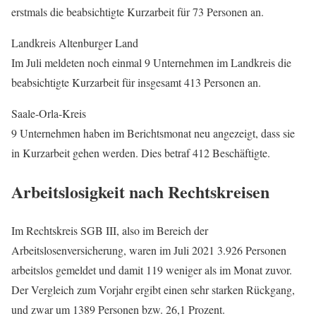
erstmals die beabsichtigte Kurzarbeit für 73 Personen an.
Landkreis Altenburger Land
Im Juli meldeten noch einmal 9 Unternehmen im Landkreis die
beabsichtigte Kurzarbeit für insgesamt 413 Personen an.
Saale-Orla-Kreis
9 Unternehmen haben im Berichtsmonat neu angezeigt, dass sie
in Kurzarbeit gehen werden. Dies betraf 412 Beschäftigte.
Arbeitslosigkeit nach Rechtskreisen
Im Rechtskreis SGB III, also im Bereich der
Arbeitslosenversicherung, waren im Juli 2021 3.926 Personen
arbeitslos gemeldet und damit 119 weniger als im Monat zuvor.
Der Vergleich zum Vorjahr ergibt einen sehr starken Rückgang,
und zwar um 1389 Personen bzw. 26,1 Prozent.