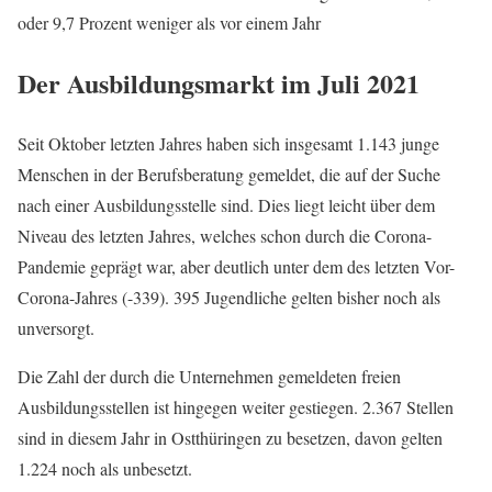
oder 9,7 Prozent weniger als vor einem Jahr
Der Ausbildungsmarkt im Juli 2021
Seit Oktober letzten Jahres haben sich insgesamt 1.143 junge
Menschen in der Berufsberatung gemeldet, die auf der Suche
nach einer Ausbildungsstelle sind. Dies liegt leicht über dem
Niveau des letzten Jahres, welches schon durch die Corona-
Pandemie geprägt war, aber deutlich unter dem des letzten Vor-
Corona-Jahres (-339). 395 Jugendliche gelten bisher noch als
unversorgt.
Die Zahl der durch die Unternehmen gemeldeten freien
Ausbildungsstellen ist hingegen weiter gestiegen. 2.367 Stellen
sind in diesem Jahr in Ostthüringen zu besetzen, davon gelten
1.224 noch als unbesetzt.