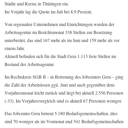
Städte und Kreise in Thüringen ein.
Im Vorjahr lag die Quote im Juli bei 8,9 Prozent.
Von regionalen Unternehmen und Einrichtungen wurden der
Arbeitsagentur im Berichtsmonat 338 Stellen zur Besetzung
unterbreitet, das sind 167 mehr als im Juni und 159 mehr als vor
einem Jahr.
Aktuell befinden sich für die Stadt Gera 1.113 freie Stellen im
Bestand der Arbeitsagentur.
Im Rechtskreis SGB II – in Betreuung des Jobcenters Gera – ging
die Zahl der Arbeitslosen ggü. Juni und auch gegenüber dem
Vorjahresmonat leicht zurück und liegt bei aktuell 2.556 Personen
(-33). Im Vorjahresvergleich sind es aktuell 67 Personen weniger.
Das Jobcenter Gera betreut 5.180 Bedarfsgemeinschaften, dies
sind 70 weniger als im Vormonat und 541 Bedarfsgemeinschaften