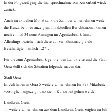
In der Folgezeit ging die Inanspruchnahme von Kurzarbeit wieder
zurück.
Auch im aktuellen Monat sank die Zahl der Unternehmen weiter,
die Kurzarbeit neu anzeigten. Im aktuellen Berichtsmonat kamen
noch einmal 34 neue Anzeigen im Agenturbezirk hinzu.
Allerdings beziehen sich diese auf verhältnismäßig viele
Beschäftigte, nämlich 1.271.
Für die zum Agenturbezirk gehörenden Landkreise und die Stadt
Gera stellt sich die Situation folgendermaßen dar:
Stadt Gera
Im Juli haben in Gera 5 weitere Unternehmen für 373 Mitarbeiter
vorsorglich angezeigt, dass sie in Kurzarbeit gehen werden.
Landkreis Greiz
11 weitere Unternehmen aus dem Landkreis Greiz zeigten im Juli