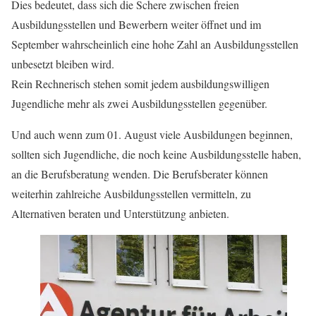
Dies bedeutet, dass sich die Schere zwischen freien
Ausbildungsstellen und Bewerbern weiter öffnet und im
September wahrscheinlich eine hohe Zahl an Ausbildungsstellen
unbesetzt bleiben wird.
Rein Rechnerisch stehen somit jedem ausbildungswilligen
Jugendliche mehr als zwei Ausbildungsstellen gegenüber.
Und auch wenn zum 01. August viele Ausbildungen beginnen,
sollten sich Jugendliche, die noch keine Ausbildungsstelle haben,
an die Berufsberatung wenden. Die Berufsberater können
weiterhin zahlreiche Ausbildungsstellen vermitteln, zu
Alternativen beraten und Unterstützung anbieten.