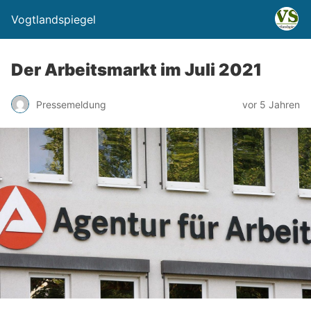
Vogtlandspiegel
Der Arbeitsmarkt im Juli 2021
Pressemeldung
vor 5 Jahren