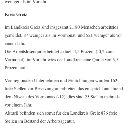
weniger als im Vorjahr.
Kreis Greiz
Im Landkreis Greiz sind insgesamt 2.180 Menschen arbeitslos
gemeldet, 87 weniger als im Vormonat, und 521 weniger als vor
einem Jahr.
Die Arbeitslosenquote beträgt aktuell 4,5 Prozent (-0,2 zum
Vormonat); im Vorjahr wies der Landkreis eine Quote von 5,5
Prozent auf.
Von regionalen Unternehmen und Einrichtungen wurden 162
freie Stellen zur Besetzung unterbreitet, das entspricht annährend
dem Niveau des Vormonats (-12); dies sind 25 Stellen mehr als
vor einem Jahr.
Aktuell befinden sich somit für den Landkreis Greiz 876 freie
Stellen im Bestand der Arbeitsagentur.