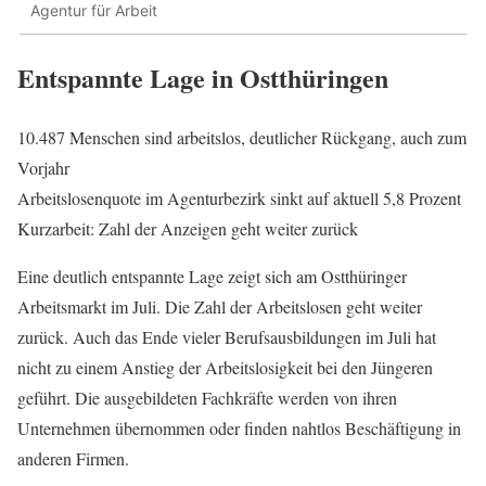
Agentur für Arbeit
Entspannte Lage in Ostthüringen
10.487 Menschen sind arbeitslos, deutlicher Rückgang, auch zum
Vorjahr
Arbeitslosenquote im Agenturbezirk sinkt auf aktuell 5,8 Prozent
Kurzarbeit: Zahl der Anzeigen geht weiter zurück
Eine deutlich entspannte Lage zeigt sich am Ostthüringer
Arbeitsmarkt im Juli. Die Zahl der Arbeitslosen geht weiter
zurück. Auch das Ende vieler Berufsausbildungen im Juli hat
nicht zu einem Anstieg der Arbeitslosigkeit bei den Jüngeren
geführt. Die ausgebildeten Fachkräfte werden von ihren
Unternehmen übernommen oder finden nahtlos Beschäftigung in
anderen Firmen.