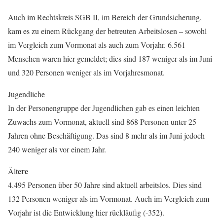
Auch im Rechtskreis SGB II, im Bereich der Grundsicherung,
kam es zu einem Rückgang der betreuten Arbeitslosen – sowohl
im Vergleich zum Vormonat als auch zum Vorjahr. 6.561
Menschen waren hier gemeldet; dies sind 187 weniger als im Juni
und 320 Personen weniger als im Vorjahresmonat.
Jugendliche
In der Personengruppe der Jugendlichen gab es einen leichten
Zuwachs zum Vormonat, aktuell sind 868 Personen unter 25
Jahren ohne Beschäftigung. Das sind 8 mehr als im Juni jedoch
240 weniger als vor einem Jahr.
ere
Ält
4.495 Personen über 50 Jahre sind aktuell arbeitslos. Dies sind
132 Personen weniger als im Vormonat. Auch im Vergleich zum
Vorjahr ist die Entwicklung hier rückläufig (-352).