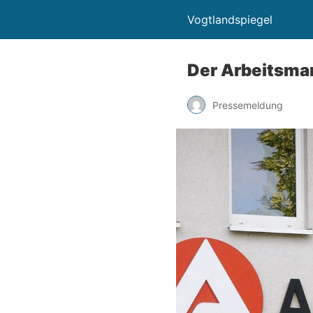
Vogtlandspiegel
Der Arbeitsmar
Pressemeldung