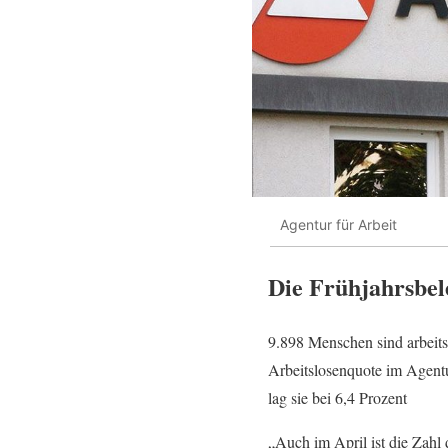
Agentur für Arbeit
Die Frühjahrsbele
9.898 Menschen sind arbeits
Arbeitslosenquote im Agentur
lag sie bei 6,4 Prozent
„Auch im April ist die Zahl 