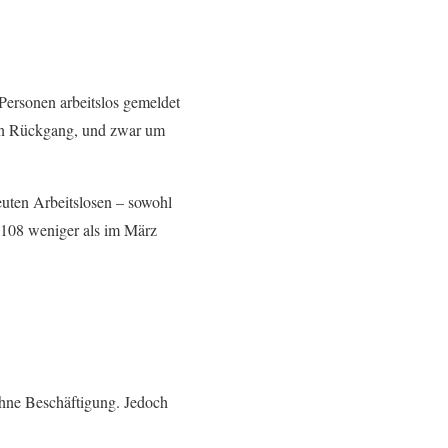
Personen arbeitslos gemeldet
hen Rückgang, und zwar um
uten Arbeitslosen – sowohl
 108 weniger als im März
ohne Beschäftigung. Jedoch