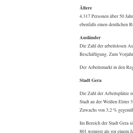
Ältere
4.317 Personen über 50 Jahr
ebenfalls einen deutlichen
Ausländer
Die Zahl der arbeitslosen A
Beschäftigung. Zum Vorjahr 
Der Arbeitsmarkt in den Re
Stadt Gera
Die Zahl der Arbeitsplätze 
Stadt an der Weißen Elster 3
Zuwachs von 3,2 % gegenüb
Im Bereich der Stadt Gera s
801 weniger als vor einem Ja