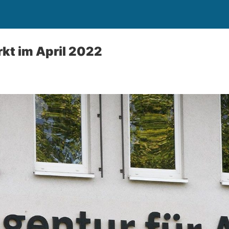
kt im April 2022