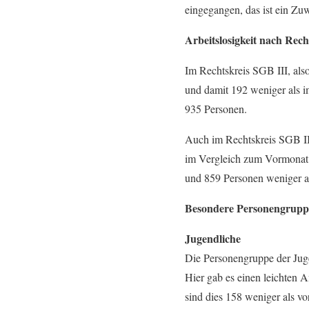
eingegangen, das ist ein Zu
Arbeitslosigkeit nach Rech
Im Rechtskreis SGB III, als
und damit 192 weniger als 
935 Personen.
Auch im Rechtskreis SGB II
im Vergleich zum Vormonat 
und 859 Personen weniger a
Besondere Personengrup
Jugendliche
Die Personengruppe der Juge
Hier gab es einen leichten 
sind dies 158 weniger als vo