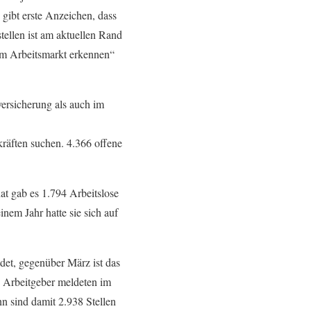
s gibt erste Anzeichen, dass
tellen ist am aktuellen Rand
am Arbeitsmarkt erkennen“
versicherung als auch im
kräften suchen. 4.366 offene
at gab es 1.794 Arbeitslose
nem Jahr hatte sie sich auf
det, gegenüber März ist das
 Arbeitgeber meldeten im
nn sind damit 2.938 Stellen