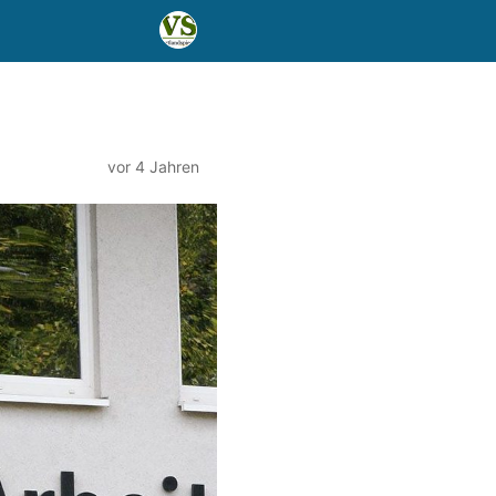
vor 4 Jahren