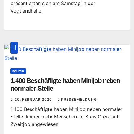
präsentierten sich am Samstag in der
Vogtlandhalle
POLITIK
1.400 Beschäftigte haben Minijob neben
normaler Stelle
20. FEBRUAR 2020
PRESSEMELDUNG
1.400 Beschäftigte haben Minijob neben normaler
Stelle. Immer mehr Menschen im Kreis Greiz auf
Zweitjob angewiesen