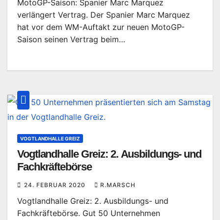
MotoGP-Saison: Spanier Marc Marquez
verlängert Vertrag. Der Spanier Marc Marquez
hat vor dem WM-Auftakt zur neuen MotoGP-
Saison seinen Vertrag beim…
VOGTLANDHALLE GREIZ
Vogtlandhalle Greiz: 2. Ausbildungs- und
Fachkräftebörse
24. FEBRUAR 2020
R.MARSCH
Vogtlandhalle Greiz: 2. Ausbildungs- und
Fachkräftebörse. Gut 50 Unternehmen