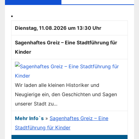
Dienstag, 11.08.2026 um 13:30 Uhr
Sagenhaftes Greiz – Eine Stadtführung für
Kinder
Wir laden alle kleinen Historiker und
Neugierige ein, den Geschichten und Sagen
unserer Stadt zu...
Mehr Info`s
»
Sagenhaftes Greiz – Eine
Stadtführung für Kinder