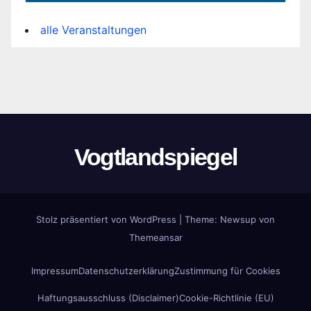
alle Veranstaltungen
Vogtlandspiegel
Stolz präsentiert von WordPress
|
Theme:
Newsup
von
Themeansar
Impressum
Datenschutzerklärung
Zustimmung für Cookies
Haftungsausschluss (Disclaimer)
Cookie-Richtlinie (EU)