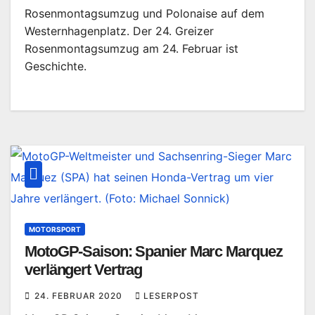
Rosenmontagsumzug und Polonaise auf dem
Westernhagenplatz. Der 24. Greizer
Rosenmontagsumzug am 24. Februar ist
Geschichte.
MOTORSPORT
MotoGP-Saison: Spanier Marc Marquez
verlängert Vertrag
24. FEBRUAR 2020
LESERPOST