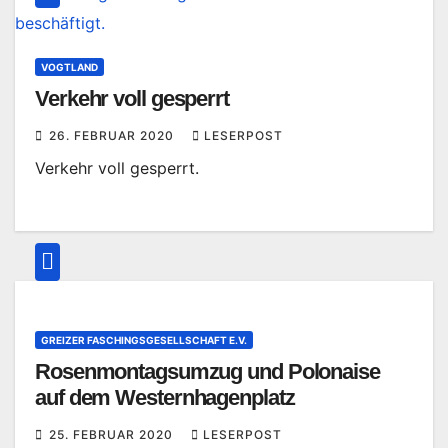
VOGTLAND
Verkehr voll gesperrt
26. FEBRUAR 2020
LESERPOST
Verkehr voll gesperrt.
GREIZER FASCHINGSGESELLSCHAFT E.V.
Rosenmontagsumzug und Polonaise
auf dem Westernhagenplatz
25. FEBRUAR 2020
LESERPOST