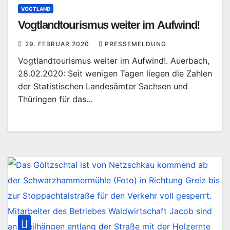
VOGTLAND
Vogtlandtourismus weiter im Aufwind!
29. FEBRUAR 2020
PRESSEMELDUNG
Vogtlandtourismus weiter im Aufwind!. Auerbach,
28.02.2020: Seit wenigen Tagen liegen die Zahlen
der Statistischen Landesämter Sachsen und
Thüringen für das…