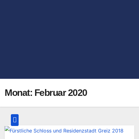
Monat:
Februar 2020