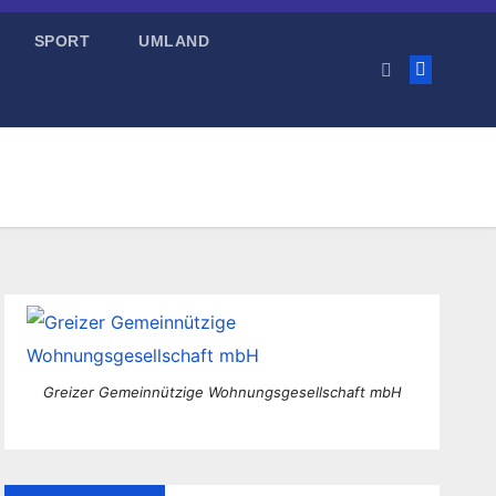
SPORT
UMLAND
Greizer Gemeinnützige Wohnungsgesellschaft mbH