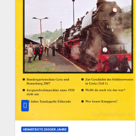
HEIMATBOTE 2000ER JAHRE