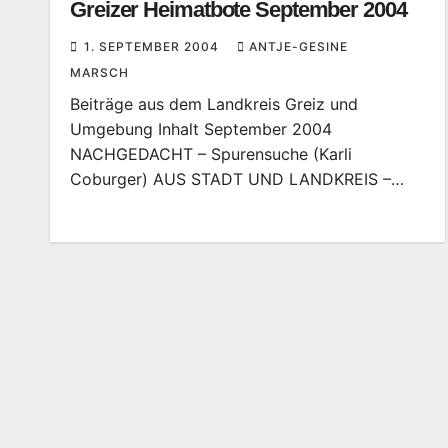
Greizer Heimatbote September 2004
1. SEPTEMBER 2004
ANTJE-GESINE
MARSCH
Beiträge aus dem Landkreis Greiz und
Umgebung Inhalt September 2004
NACHGEDACHT – Spurensuche (Karli
Coburger) AUS STADT UND LANDKREIS –…