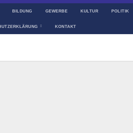
BILDUNG
GEWERBE
KULTUR
POLITIK
HUTZERKLÄRUNG
KONTAKT