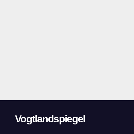
Vogtlandspiegel