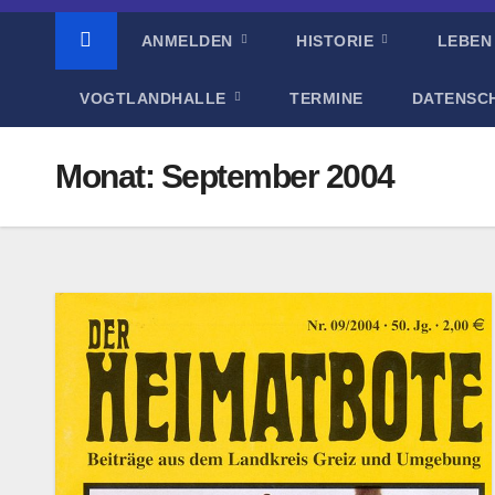
ANMELDEN
HISTORIE
LEBEN
VOGTLANDHALLE
TERMINE
DATENSC
Monat:
September 2004