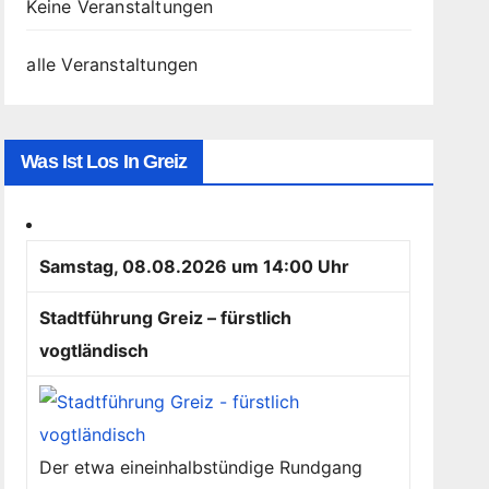
Keine Veranstaltungen
alle Veranstaltungen
Was Ist Los In Greiz
Samstag, 08.08.2026 um 14:00 Uhr
Stadtführung Greiz – fürstlich
vogtländisch
Der etwa eineinhalbstündige Rundgang