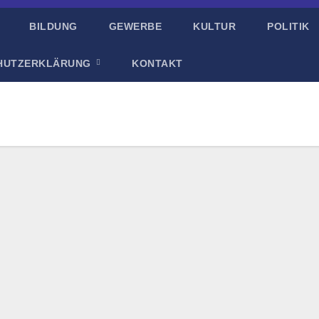
BILDUNG
GEWERBE
KULTUR
POLITIK
HUTZERKLÄRUNG
KONTAKT