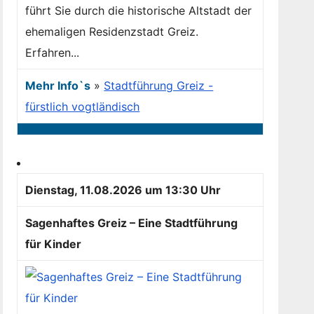
führt Sie durch die historische Altstadt der
ehemaligen Residenzstadt Greiz.
Erfahren...
Mehr Info`s
»
Stadtführung Greiz -
fürstlich vogtländisch
Dienstag, 11.08.2026 um 13:30 Uhr
Sagenhaftes Greiz – Eine Stadtführung
für Kinder