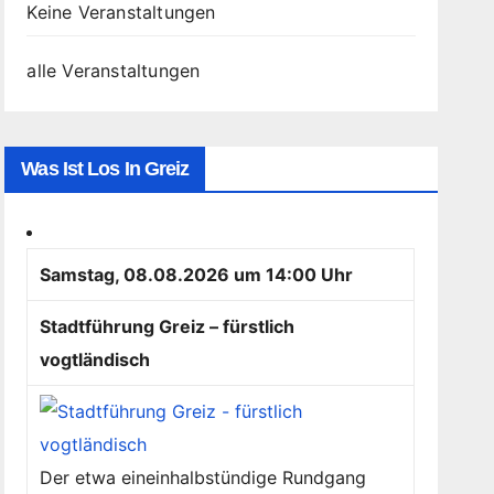
Keine Veranstaltungen
alle Veranstaltungen
Was Ist Los In Greiz
Samstag, 08.08.2026 um 14:00 Uhr
Stadtführung Greiz – fürstlich
vogtländisch
Der etwa eineinhalbstündige Rundgang