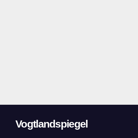
Vogtlandspiegel