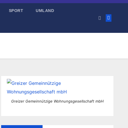
SPORT
UMLAND
Greizer Gemeinnützige Wohnungsgesellschaft mbH