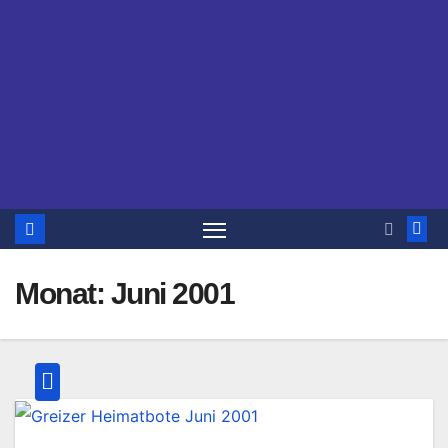
Monat:
Juni 2001