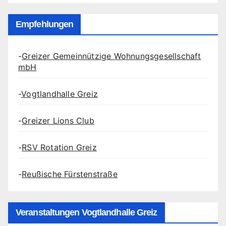
Empfehlungen
-
Greizer Gemeinnützige Wohnungsgesellschaft
mbH
-
Vogtlandhalle Greiz
-
Greizer Lions Club
-
RSV Rotation Greiz
-
Reußische Fürstenstraße
Veranstaltungen Vogtlandhalle Greiz