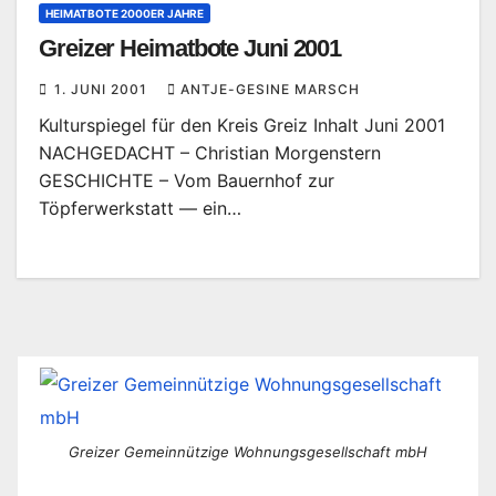
HEIMATBOTE 2000ER JAHRE
Greizer Heimatbote Juni 2001
1. JUNI 2001
ANTJE-GESINE MARSCH
Kulturspiegel für den Kreis Greiz Inhalt Juni 2001
NACHGEDACHT – Christian Morgenstern
GESCHICHTE – Vom Bauernhof zur
Töpferwerkstatt — ein…
Greizer Gemeinnützige Wohnungsgesellschaft mbH