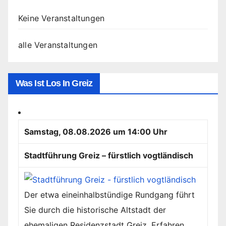
Keine Veranstaltungen
alle Veranstaltungen
Was Ist Los In Greiz
Samstag, 08.08.2026 um 14:00 Uhr
Stadtführung Greiz – fürstlich vogtländisch
Der etwa eineinhalbstündige Rundgang führt
Sie durch die historische Altstadt der
ehemaligen Residenzstadt Greiz. Erfahren...