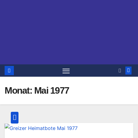
Monat:
Mai 1977