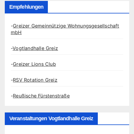
Empfehlungen
-
Greizer Gemeinnützige Wohnungsgesellschaft
mbH
-
Vogtlandhalle Greiz
-
Greizer Lions Club
-
RSV Rotation Greiz
-
Reußische Fürstenstraße
Veranstaltungen Vogtlandhalle Greiz