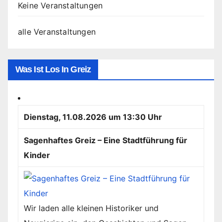
Keine Veranstaltungen
alle Veranstaltungen
Was Ist Los In Greiz
Dienstag, 11.08.2026 um 13:30 Uhr
Sagenhaftes Greiz – Eine Stadtführung für
Kinder
Wir laden alle kleinen Historiker und