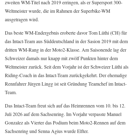
zweiten WM-Titel nach 2019 erringen, als er Supersport 300-
Weltmeister wurde, die im Rahmen der Superbike-WM
ausgetragen wird.
Das beste WM-Endergebnis eroberte davor Tom Lüthi (CH) für
das Intact-Team aus Süddeutschland in der Sasion 2019 mit dem
dritten WM-Rang in der Moto2-Klasse. Am Saisonende lag der
Schweizer damals nur knapp mit zwölf Punkten hinter dem
Weltmeister zurück. Seit dem Vorjahr ist der Schweizer Lüthi als
Riding-Coach in das Intact-Team zurückgekehrt. Der ehemalige
Rennfahrer Jürgen Lingg ist seit Gründung Teamchef im Intact-
Team.
Das Intact-Team freut sich auf das Heimrennen vom 10. bis 12.
Juli 2026 auf dem Sachsenring. Im Vorjahr verpasste Manuel
Gonzalez als Vierter das Podium beim Moto2-Rennen auf dem
Sachsenring und Senna Agius wurde Elfter.