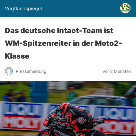
Vogtlandspiegel
Das deutsche Intact-Team ist
WM-Spitzenreiter in der Moto2-
Klasse
Pressemeldung
vor 2 Monaten