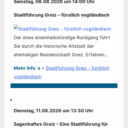
Samstag, 08.08.2026 um 14:00 Uhr
Stadtführung Greiz – fürstlich vogtländisch
Der etwa eineinhalbstündige Rundgang führt
Sie durch die historische Altstadt der
ehemaligen Residenzstadt Greiz. Erfahren...
Mehr Info`s
»
Stadtführung Greiz - fürstlich
vogtländisch
Dienstag, 11.08.2026 um 13:30 Uhr
Sagenhaftes Greiz – Eine Stadtführung für