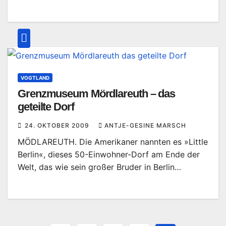
VOGTLAND
Grenzmuseum Mördlareuth – das
geteilte Dorf
24. OKTOBER 2009
ANTJE-GESINE MARSCH
MÖDLAREUTH. Die Amerikaner nannten es »Little
Berlin«, dieses 50-Einwohner-Dorf am Ende der
Welt, das wie sein großer Bruder in Berlin…