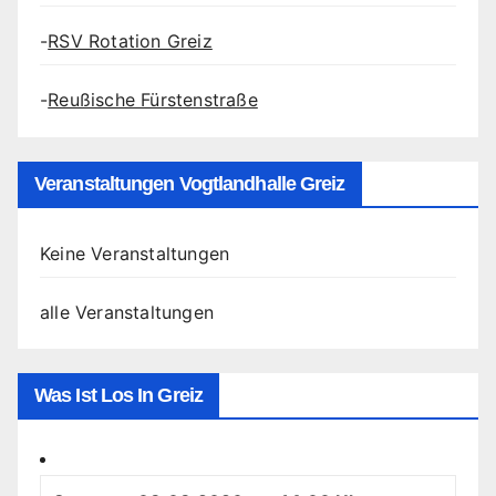
-
RSV Rotation Greiz
-
Reußische Fürstenstraße
Veranstaltungen Vogtlandhalle Greiz
Keine Veranstaltungen
alle Veranstaltungen
Was Ist Los In Greiz