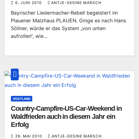
6. JUNI 2010
ANTJE-GESINE MARSCH
Bayrischer Liedermacher-Rebell begeistert im
Plauener Malzhaus PLAUEN. Ginge es nach Hans
Söllner, würde er das System „von unten
aufrollen“, wie…
VOGTLAND
Country-Campfire-US-Car-Weekend in
Waldfrieden auch in diesem Jahr ein
Erfolg
29. MAI 2010
ANTJE-GESINE MARSCH