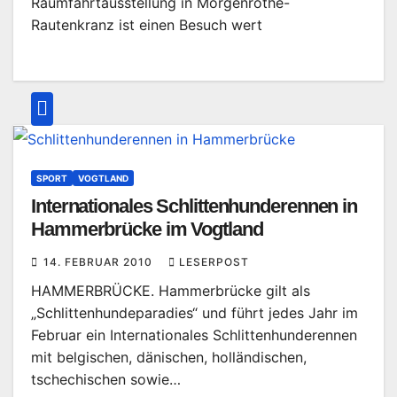
Raumfahrtausstellung in Morgenröthe-
Rautenkranz ist einen Besuch wert
SPORT
VOGTLAND
Internationales Schlittenhunderennen in
Hammerbrücke im Vogtland
14. FEBRUAR 2010
LESERPOST
HAMMERBRÜCKE. Hammerbrücke gilt als
„Schlittenhundeparadies“ und führt jedes Jahr im
Februar ein Internationales Schlittenhunderennen
mit belgischen, dänischen, holländischen,
tschechischen sowie…