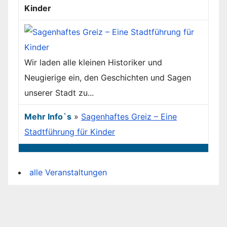
Kinder
Wir laden alle kleinen Historiker und
Neugierige ein, den Geschichten und Sagen
unserer Stadt zu...
Mehr Info`s
»
Sagenhaftes Greiz – Eine
Stadtführung für Kinder
alle Veranstaltungen