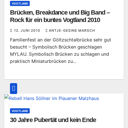
VOGTLAND
Brücken, Breakdance und Big Band –
Rock für ein buntes Vogtland 2010
12. JUNI 2010
ANTJE-GESINE MARSCH
Familienfest an der Göltzschtalbrücke sehr gut
besucht – Symbolisch Brücken geschlagen
MYLAU. Symbolisch Brücken zu schlagen und
praktisch Miniaturbrücken zu…
VOGTLAND
30 Jahre Pubertät und kein Ende