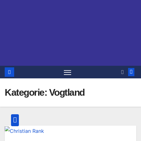
Kategorie:
Vogtland