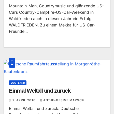
Mountain-Man, Countrymusic und glänzende US-
Cars Country-Campfire-US-Car-Weekend in
Waldfrieden auch in diesem Jahr ein Erfolg
WALDFRIEDEN. Zu einem Mekka für US-Car-
Freunde…
VOGTLAND
Einmal Weltall und zurück
7. APRIL 2010
ANTJE-GESINE MARSCH
Einmal Weltall und zurück. Deutsche