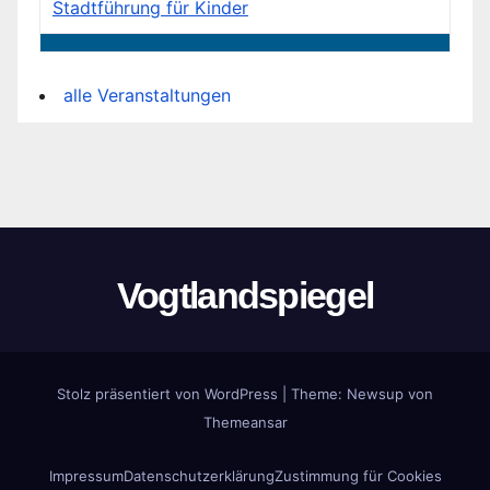
Stadtführung für Kinder
alle Veranstaltungen
Vogtlandspiegel
Stolz präsentiert von WordPress
|
Theme:
Newsup
von
Themeansar
Impressum
Datenschutzerklärung
Zustimmung für Cookies