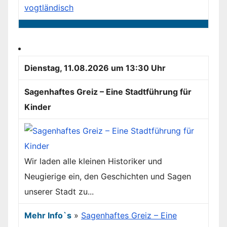
vogtländisch
Dienstag, 11.08.2026 um 13:30 Uhr
Sagenhaftes Greiz – Eine Stadtführung für
Kinder
Wir laden alle kleinen Historiker und
Neugierige ein, den Geschichten und Sagen
unserer Stadt zu...
Mehr Info`s
»
Sagenhaftes Greiz – Eine