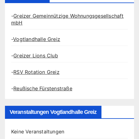
-
Greizer Gemeinnützige Wohnungsgesellschaft
mbH
-
Vogtlandhalle Greiz
-
Greizer Lions Club
-
RSV Rotation Greiz
-
Reußische Fürstenstraße
Veranstaltungen Vogtlandhalle Greiz
Keine Veranstaltungen