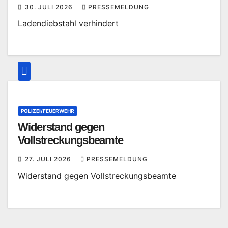
30. JULI 2026
PRESSEMELDUNG
Ladendiebstahl verhindert
POLIZEI/FEUERWEHR
Widerstand gegen
Vollstreckungsbeamte
27. JULI 2026
PRESSEMELDUNG
Widerstand gegen Vollstreckungsbeamte