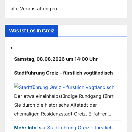
alle Veranstaltungen
Was Ist Los In Greiz
Samstag, 08.08.2026 um 14:00 Uhr
Stadtführung Greiz – fürstlich vogtländisch
Der etwa eineinhalbstündige Rundgang führt
Sie durch die historische Altstadt der
ehemaligen Residenzstadt Greiz. Erfahren...
Mehr Info`s
»
Stadtführung Greiz - fürstlich