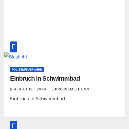
POLIZEI/FEUERWEHR
Einbruch in Schwimmbad
4. AUGUST 2026
PRESSEMELDUNG
Einbruch in Schwimmbad