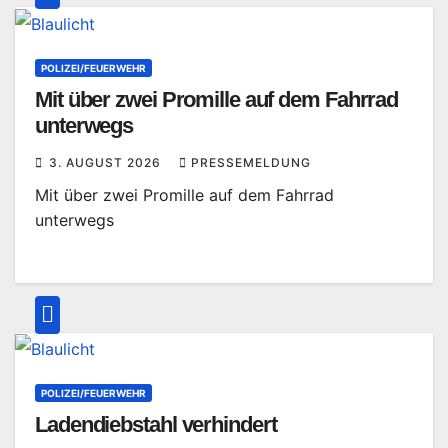
POLIZEI/FEUERWEHR
Mit über zwei Promille auf dem Fahrrad
unterwegs
3. AUGUST 2026
PRESSEMELDUNG
Mit über zwei Promille auf dem Fahrrad
unterwegs
POLIZEI/FEUERWEHR
Ladendiebstahl verhindert