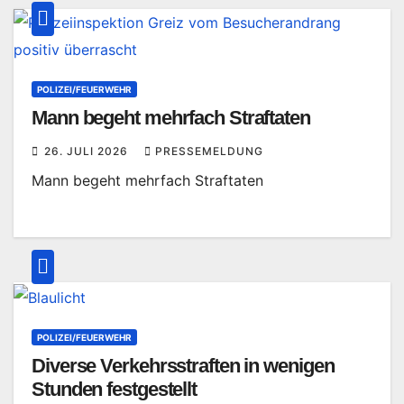
POLIZEI/FEUERWEHR
Mann begeht mehrfach Straftaten
26. JULI 2026
PRESSEMELDUNG
Mann begeht mehrfach Straftaten
POLIZEI/FEUERWEHR
Diverse Verkehrsstraften in wenigen
Stunden festgestellt