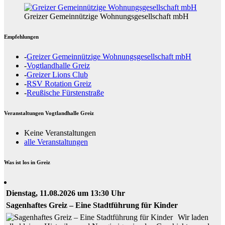
Greizer Gemeinnützige Wohnungsgesellschaft mbH
Empfehlungen
-
Greizer Gemeinnützige Wohnungsgesellschaft mbH
-
Vogtlandhalle Greiz
-
Greizer Lions Club
-
RSV Rotation Greiz
-
Reußische Fürstenstraße
Veranstaltungen Vogtlandhalle Greiz
Keine Veranstaltungen
alle Veranstaltungen
Was ist los in Greiz
Dienstag, 11.08.2026 um 13:30 Uhr
Sagenhaftes Greiz – Eine Stadtführung für Kinder
Wir laden