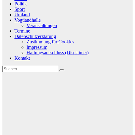
Politik
Sport
Umland
Vogtlandhalle
Veranstaltungen
Termine
Datenschutzerklärung
Zustimmung für Cookies
Impressum
Haftungsausschluss (Disclaimer)
Kontakt