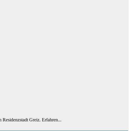
 Residenzstadt Greiz. Erfahren...