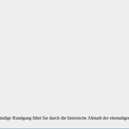
ndige Rundgang führt Sie durch die historische Altstadt der ehemaligen