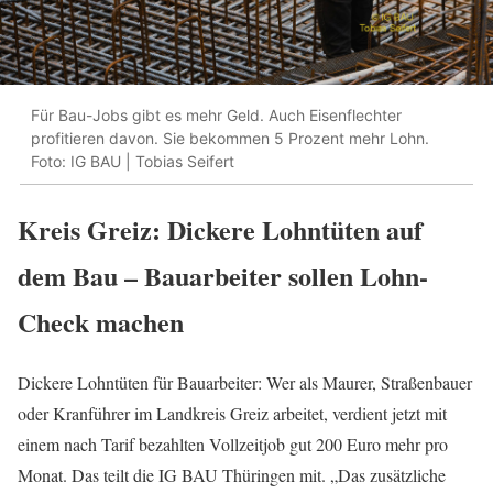
Für Bau-Jobs gibt es mehr Geld. Auch Eisenflechter
profitieren davon. Sie bekommen 5 Prozent mehr Lohn.
Foto: IG BAU | Tobias Seifert
Kreis Greiz: Dickere Lohntüten auf
dem Bau – Bauarbeiter sollen Lohn-
Check machen
Dickere Lohntüten für Bauarbeiter: Wer als Maurer, Straßenbauer
oder Kranführer im Landkreis Greiz arbeitet, verdient jetzt mit
einem nach Tarif bezahlten Vollzeitjob gut 200 Euro mehr pro
Monat. Das teilt die IG BAU Thüringen mit. „Das zusätzliche