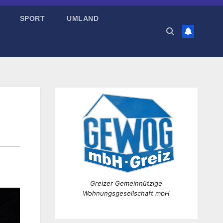
SPORT
UMLAND
Greizer Gemeinnützige
Wohnungsgesellschaft mbH