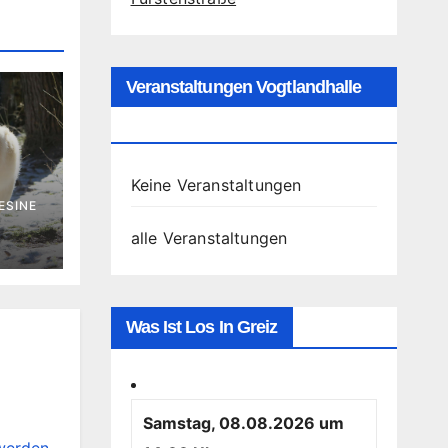
Veranstaltungen Vogtlandhalle
Greiz
Keine Veranstaltungen
ESINE
alle Veranstaltungen
Was Ist Los In Greiz
Samstag, 08.08.2026 um