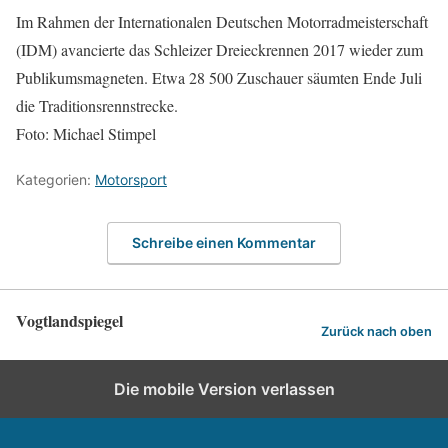
Im Rahmen der Internationalen Deutschen Motorradmeisterschaft
(IDM) avancierte das Schleizer Dreieckrennen 2017 wieder zum
Publikumsmagneten. Etwa 28 500 Zuschauer säumten Ende Juli
die Traditionsrennstrecke.
Foto: Michael Stimpel
Kategorien:
Motorsport
Schreibe einen Kommentar
Vogtlandspiegel
Zurück nach oben
Die mobile Version verlassen