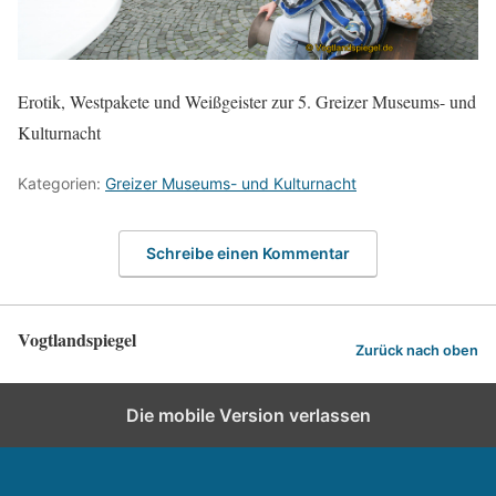
Erotik, Westpakete und Weißgeister zur 5. Greizer Museums- und
Kulturnacht
Kategorien:
Greizer Museums- und Kulturnacht
Schreibe einen Kommentar
Vogtlandspiegel
Zurück nach oben
Die mobile Version verlassen