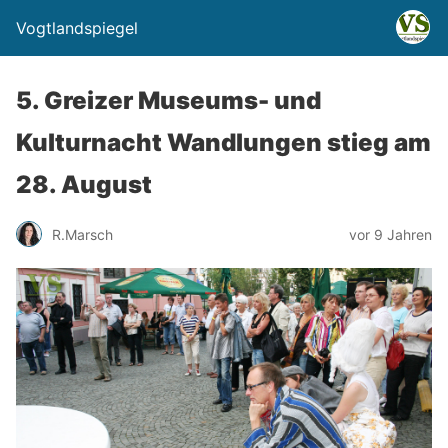
Vogtlandspiegel
5. Greizer Museums- und
Kulturnacht Wandlungen stieg am
28. August
R.Marsch
vor 9 Jahren