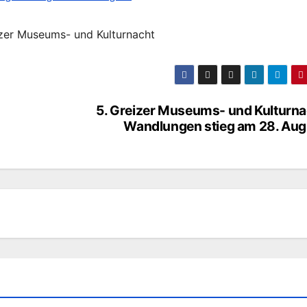
izer Museums- und Kulturnacht
5. Greizer Museums- und Kulturna
Wandlungen stieg am 28. Aug