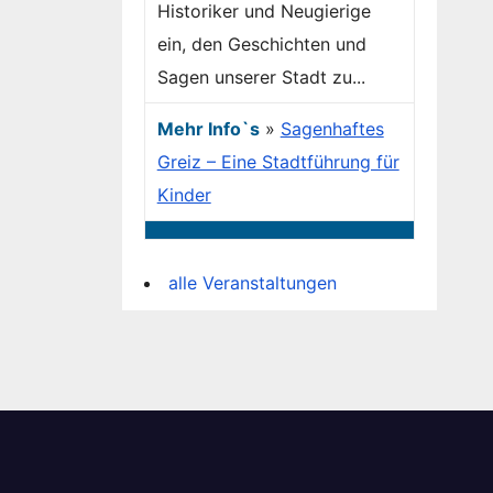
Historiker und Neugierige
ein, den Geschichten und
Sagen unserer Stadt zu...
Mehr Info`s
»
Sagenhaftes
Greiz – Eine Stadtführung für
Kinder
alle Veranstaltungen