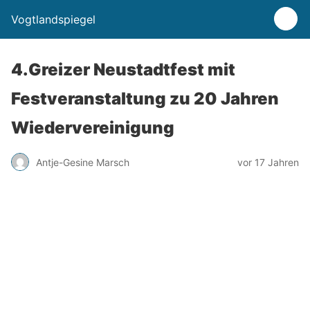
Vogtlandspiegel
4.Greizer Neustadtfest mit
Festveranstaltung zu 20 Jahren
Wiedervereinigung
Antje-Gesine Marsch
vor 17 Jahren