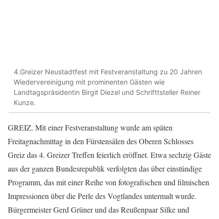
4.Greizer Neustadtfest mit Festveranstaltung zu 20 Jahren
Wiedervereinigung mit prominenten Gästen wie
Landtagspräsidentin Birgit Diezel und Schrifttsteller Reiner
Kunze.
GREIZ. Mit einer Festveranstaltung wurde am späten
Freitagnachmittag in den Fürstensälen des Oberen Schlosses
Greiz das 4. Greizer Treffen feierlich eröffnet. Etwa sechzig Gäste
aus der ganzen Bundesrepublik verfolgten das über einstündige
Programm, das mit einer Reihe von fotografischen und filmischen
Impressionen über die Perle des Vogtlandes untermalt wurde.
Bürgermeister Gerd Grüner und das Reußenpaar Silke und