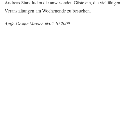
Andreas Stark luden die anwesenden Gäste ein, die vielfältigen
Veranstaltungen am Wochenende zu besuchen.
Antje-Gesine Marsch @02.10.2009