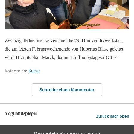
Zwanzig Teilnehmer verzeichnet die 29. Druckgrafikwerkstatt,
die am letzten Februarwochenende von Hubertus Blase geleitet
wird. Hier Stephan Marek, der am Eröffnungstag vor Ort ist.
Kategorien:
Kultur
Schreibe einen Kommentar
Vogtlandspiegel
Zurück nach oben
Die mobile Version verlassen