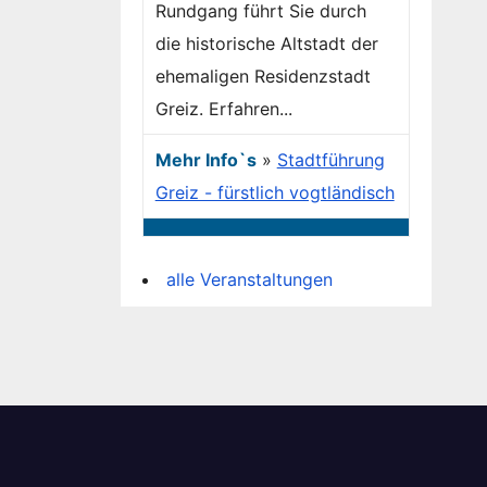
Rundgang führt Sie durch
die historische Altstadt der
ehemaligen Residenzstadt
Greiz. Erfahren...
Mehr Info`s
»
Stadtführung
Greiz - fürstlich vogtländisch
alle Veranstaltungen