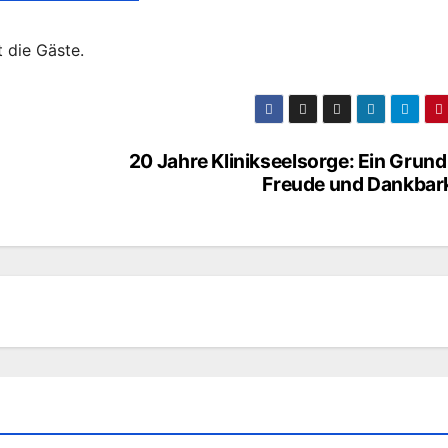
t die Gäste.
20 Jahre Klinikseelsorge: Ein Grund
Freude und Dankbark