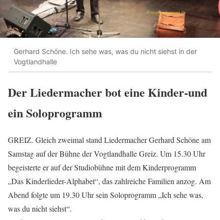
Gerhard Schöne. Ich sehe was, was du nicht siehst in der
Vogtlandhalle
Der Liedermacher bot eine Kinder-und
ein Soloprogramm
GREIZ. Gleich zweimal stand Liedermacher Gerhard Schöne am
Samstag auf der Bühne der Vogtlandhalle Greiz. Um 15.30 Uhr
begeisterte er auf der Studiobühne mit dem Kinderprogramm
„Das Kinderlieder-Alphabet“, das zahlreiche Familien anzog. Am
Abend folgte um 19.30 Uhr sein Soloprogramm „Ich sehe was,
was du nicht siehst“.