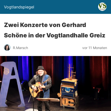
Vogtlandspiegel
Zwei Konzerte von Gerhard
Schöne in der Vogtlandhalle Greiz
R.Marsch
vor 11 Monaten