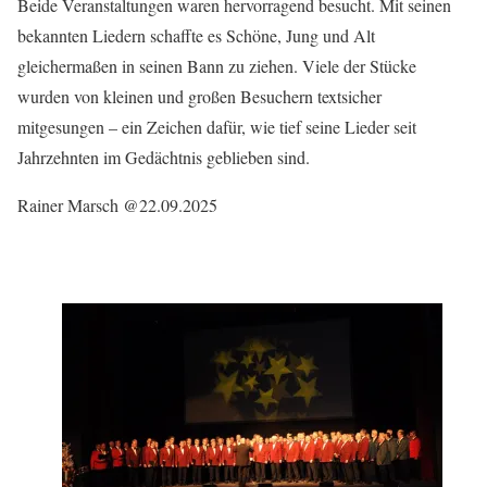
Beide Veranstaltungen waren hervorragend besucht. Mit seinen
bekannten Liedern schaffte es Schöne, Jung und Alt
gleichermaßen in seinen Bann zu ziehen. Viele der Stücke
wurden von kleinen und großen Besuchern textsicher
mitgesungen – ein Zeichen dafür, wie tief seine Lieder seit
Jahrzehnten im Gedächtnis geblieben sind.
Rainer Marsch @22.09.2025