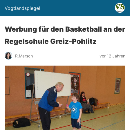
Vogtlandspiegel
Werbung für den Basketball an der
Regelschule Greiz-Pohlitz
R.Marsch
vor 12 Jahren