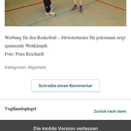
Werbung für den Basketball – Silvesterturnier für jedermann zeigt
spannende Wettkämpfe.
Foto: Peter Reichardt
Kategorien: Allgemein
Schreibe einen Kommentar
Vogtlandspiegel
Zurück nach oben
Die mobile Version verlassen