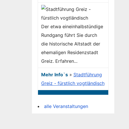
Der etwa eineinhalbstündige
Rundgang führt Sie durch
die historische Altstadt der
ehemaligen Residenzstadt
Greiz. Erfahren...
Mehr Info`s
»
Stadtführung
Greiz - fürstlich vogtländisch
alle Veranstaltungen