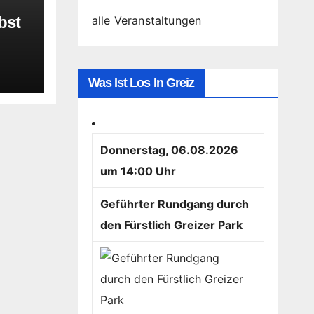
bst
alle Veranstaltungen
Was Ist Los In Greiz
Donnerstag, 06.08.2026
um 14:00 Uhr
Geführter Rundgang durch
den Fürstlich Greizer Park