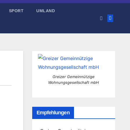
SPORT
UMLAND
Greizer Gemeinnützige
Wohnungsgesellschaft mbH
Empfehlungen