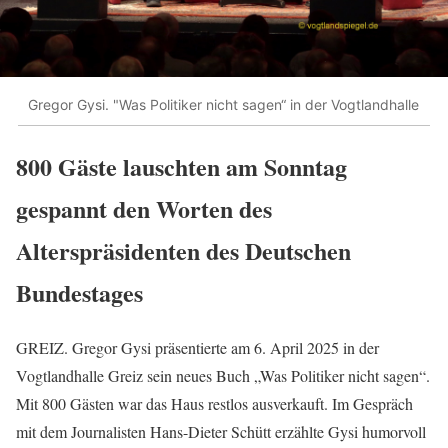
Gregor Gysi. "Was Politiker nicht sagen“ in der Vogtlandhalle
800 Gäste lauschten am Sonntag
gespannt den Worten des
Alterspräsidenten des Deutschen
Bundestages
GREIZ. Gregor Gysi präsentierte am 6. April 2025 in der
Vogtlandhalle Greiz sein neues Buch „Was Politiker nicht sagen“.
Mit 800 Gästen war das Haus restlos ausverkauft. Im Gespräch
mit dem Journalisten Hans-Dieter Schütt erzählte Gysi humorvoll