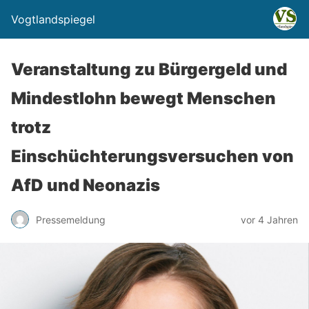
Vogtlandspiegel
Veranstaltung zu Bürgergeld und
Mindestlohn bewegt Menschen
trotz
Einschüchterungsversuchen von
AfD und Neonazis
Pressemeldung
vor 4 Jahren