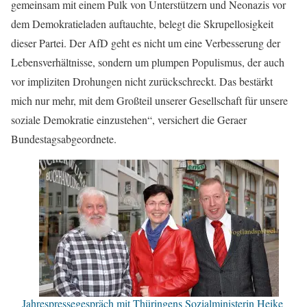
gemeinsam mit einem Pulk von Unterstützern und Neonazis vor
dem Demokratieladen auftauchte, belegt die Skrupellosigkeit
dieser Partei. Der AfD geht es nicht um eine Verbesserung der
Lebensverhältnisse, sondern um plumpen Populismus, der auch
vor impliziten Drohungen nicht zurückschreckt. Das bestärkt
mich nur mehr, mit dem Großteil unserer Gesellschaft für unsere
soziale Demokratie einzustehen“, versichert die Geraer
Bundestagsabgeordnete.
Jahrespressegespräch mit Thüringens Sozialministerin Heike