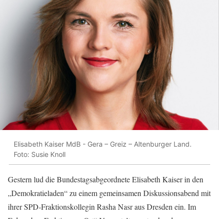
Elisabeth Kaiser MdB - Gera – Greiz – Altenburger Land.
Foto: Susie Knoll
Gestern lud die Bundestagsabgeordnete Elisabeth Kaiser in den
„Demokratieladen“ zu einem gemeinsamen Diskussionsabend mit
ihrer SPD-Fraktionskollegin Rasha Nasr aus Dresden ein. Im