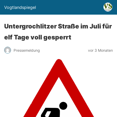
Vogtlandspiegel
Untergrochlitzer Straße im Juli für
elf Tage voll gesperrt
Pressemeldung
vor 3 Monaten