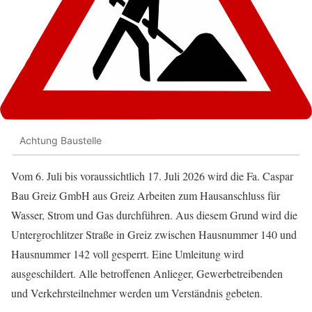
Achtung Baustelle
Vom 6. Juli bis voraussichtlich 17. Juli 2026 wird die Fa. Caspar
Bau Greiz GmbH aus Greiz Arbeiten zum Hausanschluss für
Wasser, Strom und Gas durchführen. Aus diesem Grund wird die
Untergrochlitzer Straße in Greiz zwischen Hausnummer 140 und
Hausnummer 142 voll gesperrt. Eine Umleitung wird
ausgeschildert. Alle betroffenen Anlieger, Gewerbetreibenden
und Verkehrsteilnehmer werden um Verständnis gebeten.